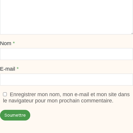
Nom
*
E-mail
*
Enregistrer mon nom, mon e-mail et mon site dans
le navigateur pour mon prochain commentaire.