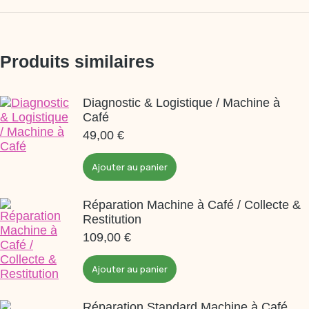
Produits similaires
Diagnostic & Logistique / Machine à
Café
49,00
€
Ajouter au panier
Réparation Machine à Café / Collecte &
Restitution
109,00
€
Ajouter au panier
Réparation Standard Machine à Café