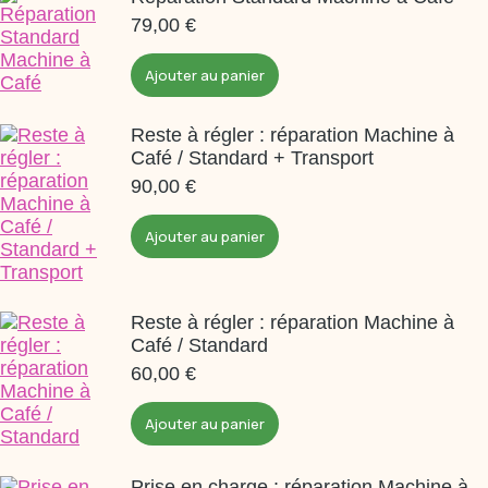
79,00
€
Ajouter au panier
Reste à régler : réparation Machine à
Café / Standard + Transport
90,00
€
Ajouter au panier
Reste à régler : réparation Machine à
Café / Standard
60,00
€
Ajouter au panier
Prise en charge : réparation Machine à