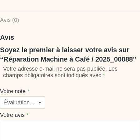
Avis (0)
Avis
Soyez le premier à laisser votre avis sur
“Réparation Machine à Café / 2025_00088”
Votre adresse e-mail ne sera pas publiée.
Les
champs obligatoires sont indiqués avec
*
Votre note
*
Votre avis
*