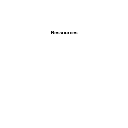
Ressources