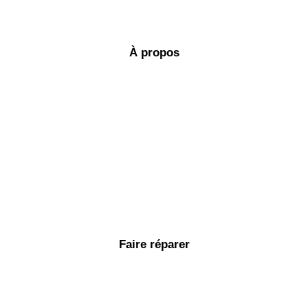
À propos
Faire réparer