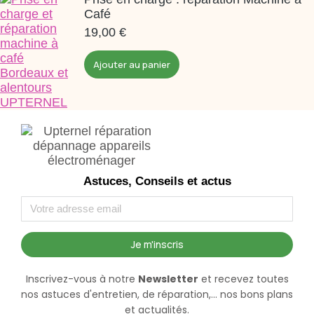
Café
19,00
€
Ajouter au panier
Astuces, Conseils et actus
Je m'inscris
Inscrivez-vous à notre
Newsletter
et recevez toutes
nos astuces d'entretien, de réparation,... nos bons plans
et actualités.