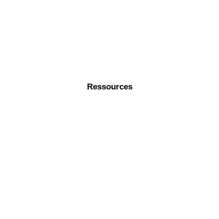
Ressources