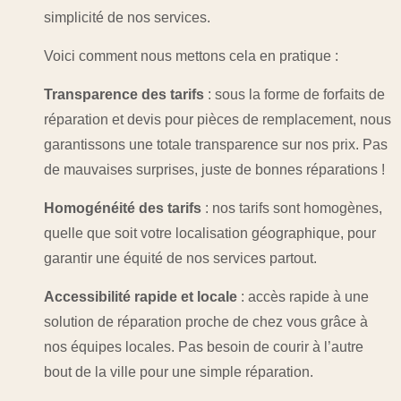
simplicité de nos services.
Voici comment nous mettons cela en pratique :
Transparence des tarifs
: sous la forme de forfaits de
réparation et devis pour pièces de remplacement, nous
garantissons une totale transparence sur nos prix. Pas
de mauvaises surprises, juste de bonnes réparations !
Homogénéité des tarifs
: nos tarifs sont homogènes,
quelle que soit votre localisation géographique, pour
garantir une équité de nos services partout.
Accessibilité rapide et locale
: accès rapide à une
solution de réparation proche de chez vous grâce à
nos équipes locales. Pas besoin de courir à l’autre
bout de la ville pour une simple réparation.