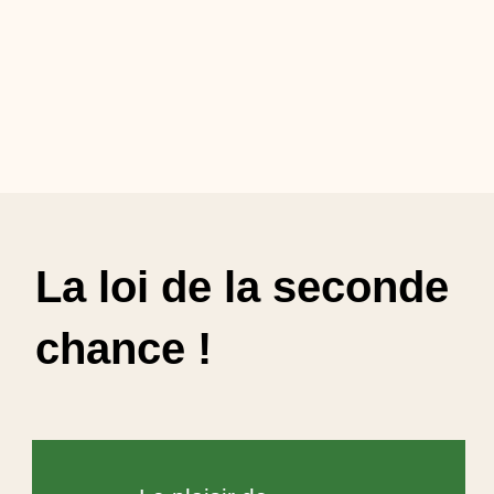
La loi de la seconde
chance !