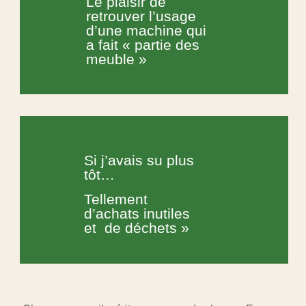
Le plaisir de
retrouver l’usage
d’une machine qui
a fait « partie des
meuble »
Si j’avais su plus
tôt…
Tellement
d’achats inutiles
et de déchets »