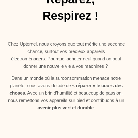
Respirez !
Chez Upternel, nous croyons que tout mérite une seconde
chance, surtout vos précieux appareils
électroménagers.
Pourquoi acheter neuf quand on peut
donner une nouvelle vie à vos machines ?
Dans un monde où la surconsommation menace notre
planète, nous avons décidé de
« réparer » le cours des
choses
. Avec un brin d’humilité et beaucoup de passion,
nous remettons vos appareils sur pied et contribuons à un
avenir plus vert et durable
.