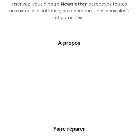
Inscrivez-vous à notre
Newsletter
et recevez toutes
nos astuces d'entretien, de réparation,... nos bons plans
et actualités.
À propos
Faire réparer