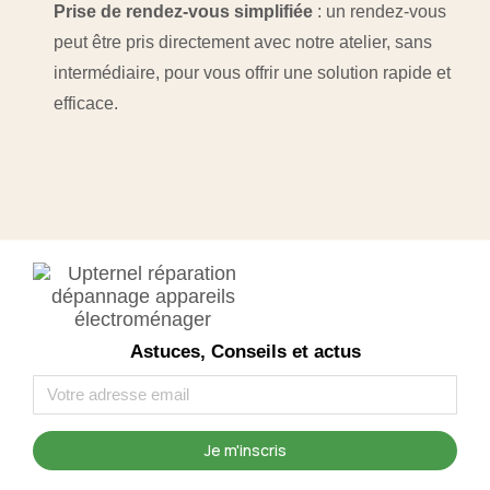
Prise de rendez-vous simplifiée
: un rendez-vous
peut être pris directement avec notre atelier, sans
intermédiaire, pour vous offrir une solution rapide et
efficace.
Astuces, Conseils et actus
Je m'inscris