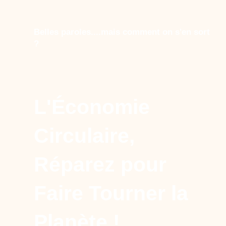
Belles paroles....mais comment on s'en sort
?
L'Économie
Circulaire,
Réparez pour
Faire Tourner la
Planète !