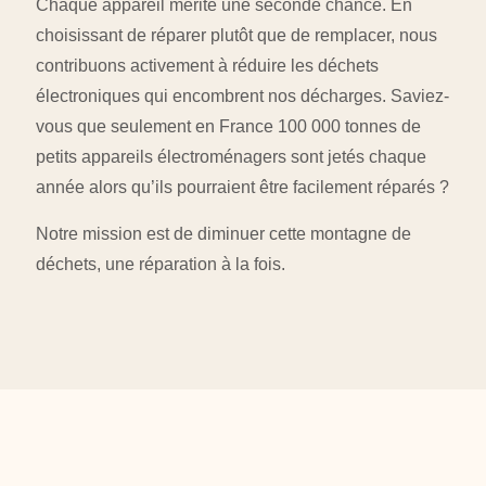
Chaque appareil mérite une seconde chance. En
choisissant de réparer plutôt que de remplacer, nous
contribuons activement à réduire les déchets
électroniques qui encombrent nos décharges. Saviez-
vous que seulement en France 100 000 tonnes de
petits appareils électroménagers sont jetés chaque
année alors qu’ils pourraient être facilement réparés ?
Notre mission est de diminuer cette montagne de
déchets, une réparation à la fois.