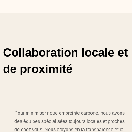
Collaboration locale et
de proximité
Pour minimiser notre empreinte carbone, nous avons
des équipes spécialisées toujours locales
et proches
de chez vous. Nous croyons en la transparence et la