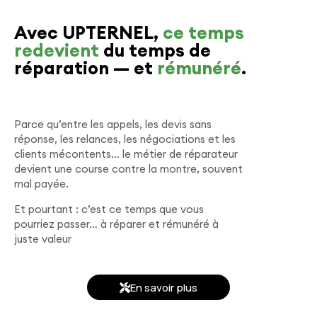
Avec UPTERNEL,
ce temps
redevient
du temps de
réparation — et
rémunéré
.​
Parce qu’entre les appels, les devis sans
réponse, les relances, les négociations et les
clients mécontents… le métier de réparateur
devient une course contre la montre, souvent
mal payée.
Et pourtant : c’est ce temps que vous
pourriez passer… à réparer et rémunéré à
juste valeur
En savoir plus