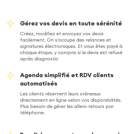
Gérez vos devis en toute sérénité
Créez, modifiez et envoyez vos devis
facilement. On s’occupe des relances et
signatures électroniques. Et vous êtes payé à
chaque étape, y compris si le devis est refusé
après diagnostic
Agenda simplifié et RDV clients
automatisés
Les clients réservent leurs créneaux
directement en ligne selon vos disponibilités.
Plus besoin de gérer les allers-retours par
téléphone.