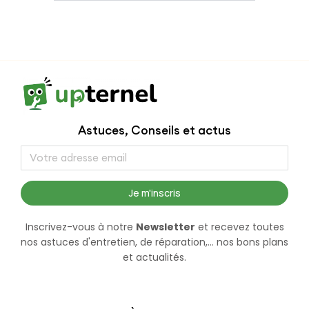
Astuces, Conseils et actus
Je m'inscris
Inscrivez-vous à notre
Newsletter
et recevez toutes
nos astuces d'entretien, de réparation,... nos bons plans
et actualités.