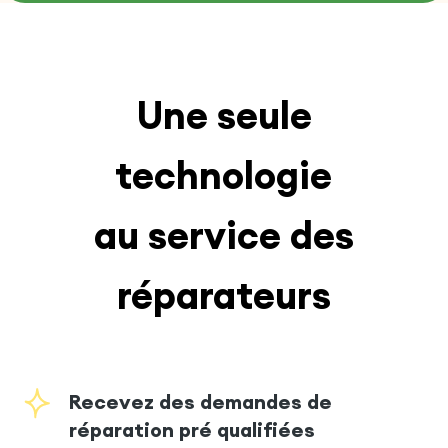
Une seule
technologie
au service des
réparateurs
Recevez des demandes de
réparation pré qualifiées