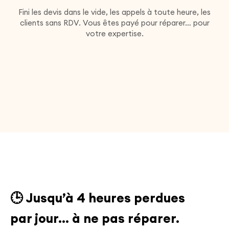
Fini les devis dans le vide, les appels à toute heure, les
clients sans RDV. Vous êtes payé pour réparer… pour
votre expertise.
🕒 Jusqu’à
4 heures perdues
par jour… à ne pas réparer.​