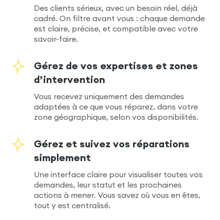
Des clients sérieux, avec un besoin réel, déjà
cadré. On filtre avant vous : chaque demande
est claire, précise, et compatible avec votre
savoir-faire.
Gérez de vos expertises et zones
d’intervention
Vous recevez uniquement des demandes
adaptées à ce que vous réparez, dans votre
zone géographique, selon vos disponibilités.
Gérez et suivez vos réparations
simplement
Une interface claire pour visualiser toutes vos
demandes, leur statut et les prochaines
actions à mener. Vous savez où vous en êtes,
tout y est centralisé.