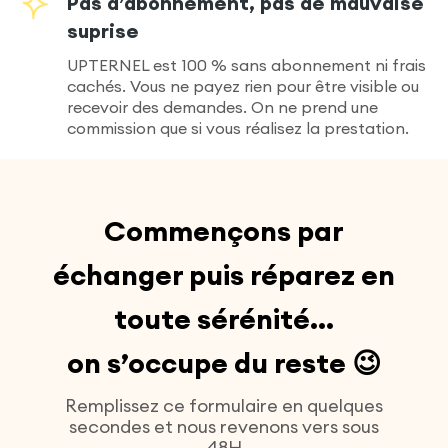
Pas d’abonnement, pas de mauvaise
suprise
UPTERNEL est 100 % sans abonnement ni frais
cachés. Vous ne payez rien pour être visible ou
recevoir des demandes. On ne prend une
commission que si vous réalisez la prestation.
Commençons par
échanger puis réparez en
toute sérénité...
on s’occupe du reste
😉
Remplissez ce formulaire en quelques
secondes et nous revenons vers sous
48H