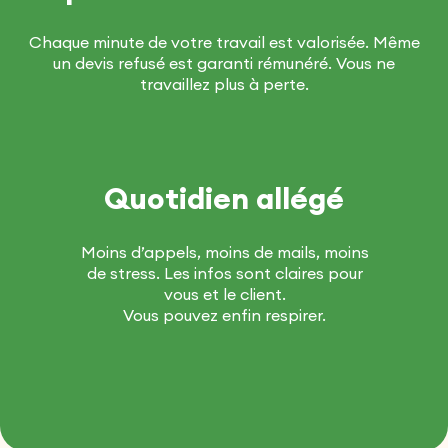
Chaque minute de votre travail est valorisée. Même
un devis refusé est garanti rémunéré.
Vous ne
travaillez plus à perte.
Quotidien allégé
Moins d’appels, moins de mails, moins
de stress. Les infos sont claires pour
vous et le client.
Vous pouvez enfin respirer.