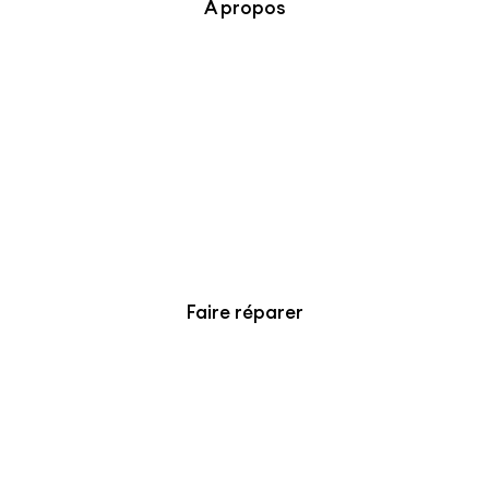
À propos
Faire réparer