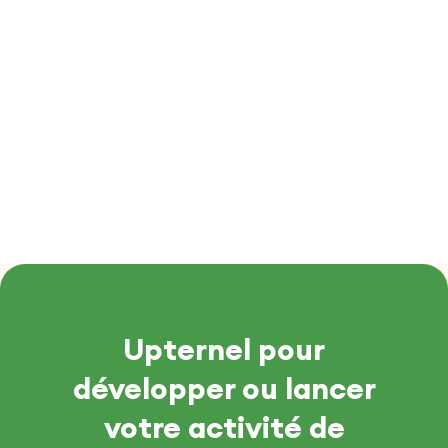
Upternel pour
développer ou lancer
votre activité de