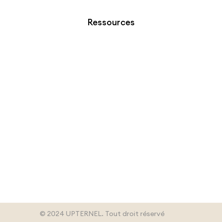
Ressources
© 2024 UPTERNEL. Tout droit réservé