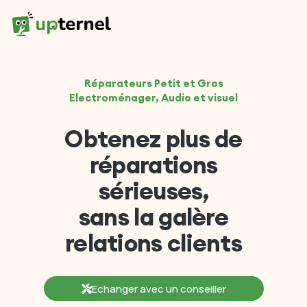
Réparateurs Petit et Gros
Electroménager, Audio et visuel
Obtenez plus de
réparations
sérieuses,
sans la galère
relations clients
Echanger avec un conseiller