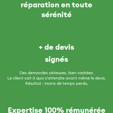
réparation en toute
sérénité
+ de devis
signés
Des demandes sérieuses, bien cadrées.
Le client sait à quoi s’attendre avant même le devis.
Résultat : moins de temps perdu.
Expertise 100% rémunérée