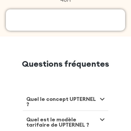
Questions fréquentes
Quel le concept UPTERNEL
?
Quel est le modèle
tarifaire de UPTERNEL ?