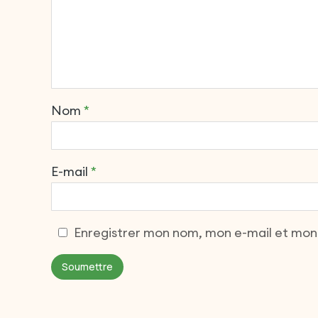
Nom
*
E-mail
*
Enregistrer mon nom, mon e-mail et mon