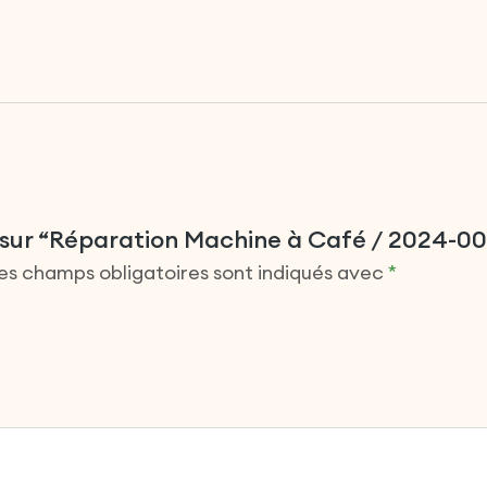
is sur “Réparation Machine à Café / 2024-0
es champs obligatoires sont indiqués avec
*