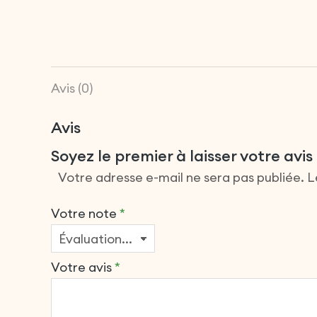
Avis (0)
Avis
Soyez le premier à laisser votre av
Votre adresse e-mail ne sera pas publiée.
L
Votre note
*
Votre avis
*