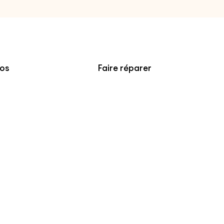
pos
Faire réparer