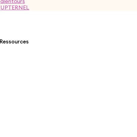
Ressources