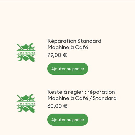
Réparation Standard
Machine à Café
79,00
€
Ajouter au panier
Reste à régler : réparation
Machine à Café / Standard
60,00
€
Ajouter au panier