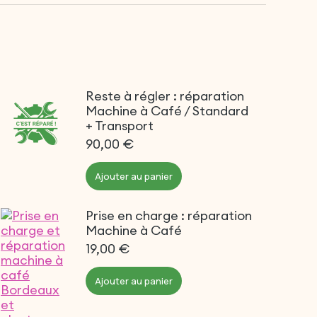
Reste à régler : réparation
Machine à Café / Standard
+ Transport
90,00
€
Ajouter au panier
Prise en charge : réparation
Machine à Café
19,00
€
Ajouter au panier