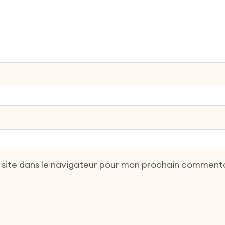
 site dans le navigateur pour mon prochain commenta